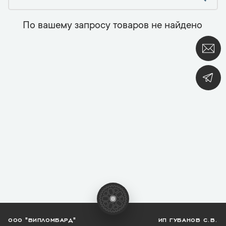
По вашему запросу товаров не найдено
ООО "ВИПЛОМБАРД"
ИП ГУБАНОВ С.В.