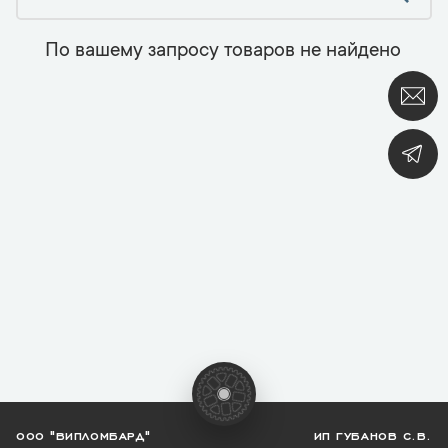
По вашему запросу товаров не найдено
ООО "ВИПЛОМБАРД"
ИП ГУБАНОВ С.В.