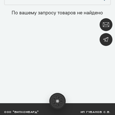
По вашему запросу товаров не найдено
ООО "ВИПЛОМБАРД"
ИП ГУБАНОВ С.В.