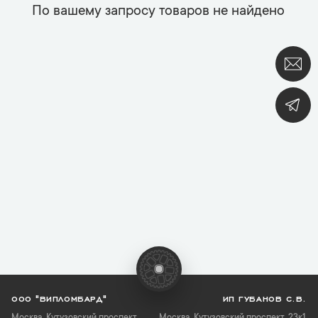
По вашему запросу товаров не найдено
ООО "ВИПЛОМБАРД"
ИП ГУБАНОВ С.В.