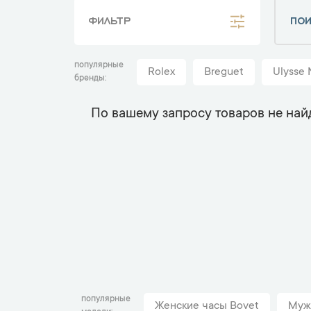
ФИЛЬТР
популярные
Rolex
Breguet
Ulysse 
бренды
По вашему запросу товаров не най
популярные
Женские часы Bovet
Муж