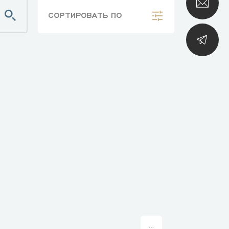
СОРТИРОВАТЬ
ПО
...