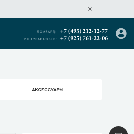
+7 (495) 212-12-77
ЛОМБАРД:
+7 (925) 761-22-06
ИП ГУБАНОВ С.В.:
АКСЕССУАРЫ