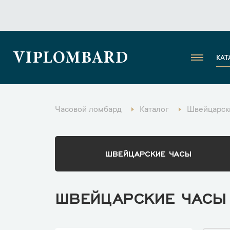
VIPLOMBARD
КАТ
Часовой ломбард
Каталог
Швейцарск
ШВЕЙЦАРСКИЕ ЧАСЫ
ШВЕЙЦАРСКИЕ ЧАСЫ