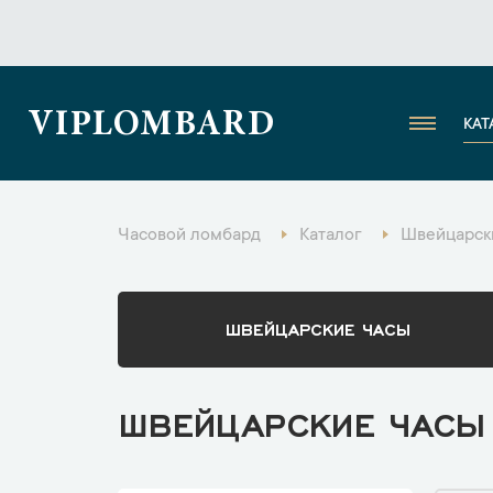
VIPLOMBARD
КАТ
Часовой ломбард
Каталог
Швейцарски
ШВЕЙЦАРСКИЕ ЧАСЫ
ШВЕЙЦАРСКИЕ ЧАСЫ 