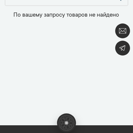
По вашему запросу товаров не найдено