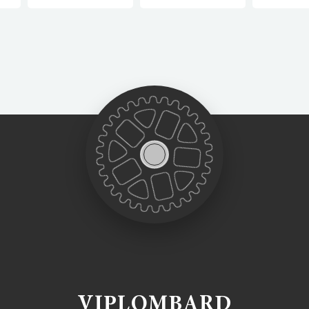
VIPLOMBARD