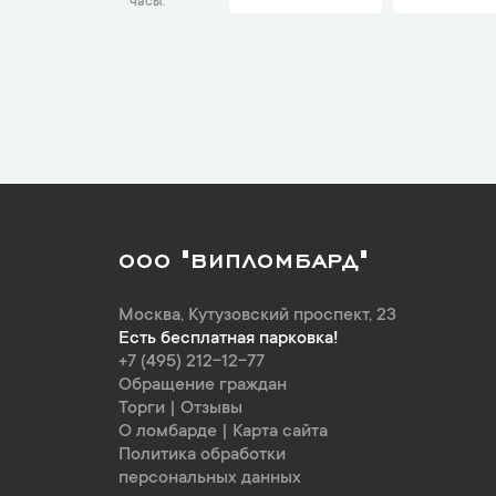
часы
ООО "ВИПЛОМБАРД"
Москва
,
Кутузовский проспект, 23
Есть бесплатная парковка!
+7 (495) 212-12-77
Обращение граждан
Торги
|
Отзывы
О ломбарде
|
Карта сайта
Политика обработки
персональных данных