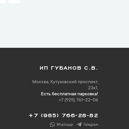
ИП ГУБАНОВ С.В.
Москва, Кутузовский проспект,
23к1,
Есть бесплатная парковка!
+7 (925) 761-22-06
+7 (985) 766-28-82
Whatsapp
Telegram