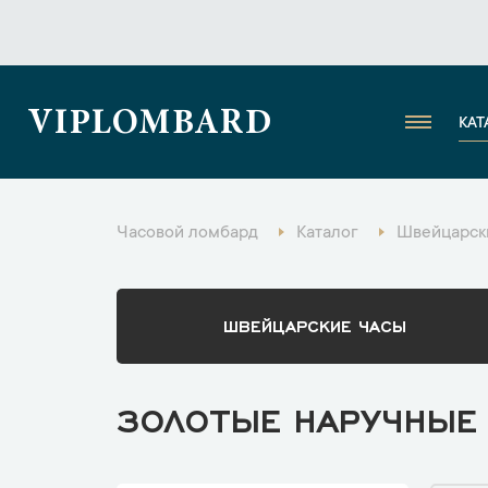
VIPLOMBARD
КАТ
Часовой ломбард
Каталог
Швейцарск
ШВЕЙЦАРСКИЕ ЧАСЫ
ЗОЛОТЫЕ НАРУЧНЫЕ