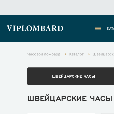
VIPLOMBARD
КАТ
Часовой ломбард
Каталог
Швейцарски
ШВЕЙЦАРСКИЕ ЧАСЫ
ШВЕЙЦАРСКИЕ ЧАСЫ 