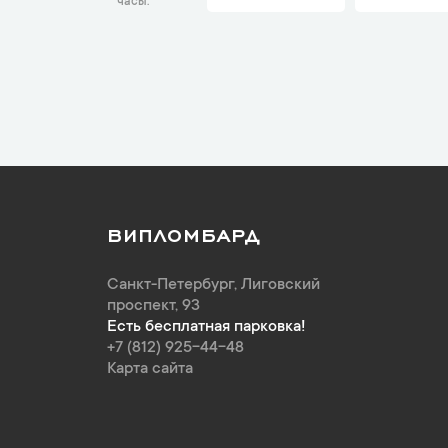
часы
ВИПЛОМБАРД
Санкт-Петербург
,
Лиговский
проспект, 93
Есть бесплатная парковка!
+7 (812) 925-44-48
Карта сайта