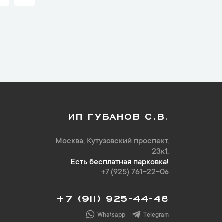
ИП ГУБАНОВ С.В.
Москва, Кутузовский проспект,
23к1,
Есть бесплатная парковка!
+7 (925) 761-22-06
+7 (911) 925-44-48
Whatsapp
Telegram