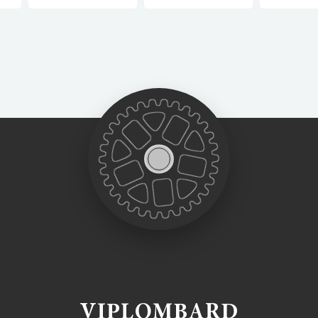
VIPLOMBARD