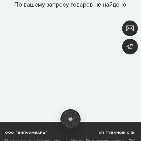
По вашему запросу товаров не найдено
ООО "ВИПЛОМБАРД"
ИП ГУБАНОВ С.В.