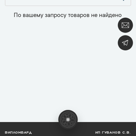
По вашему запросу товаров не найдено
ВИПЛОМБАРД
ИП ГУБАНОВ С.В.