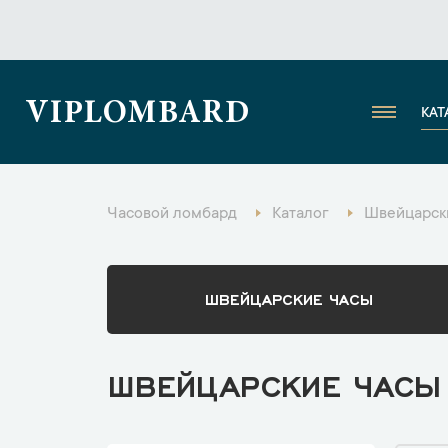
VIPLOMBARD
КАТ
Часовой ломбард
Каталог
Швейцарски
ШВЕЙЦАРСКИЕ ЧАСЫ
ШВЕЙЦАРСКИЕ ЧАСЫ 