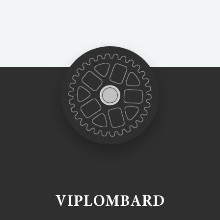
VIPLOMBARD