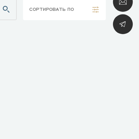
СОРТИРОВАТЬ
ПО