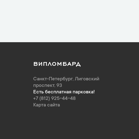
ВИПЛОМБАРД
Санкт-Петербург
,
Лиговский
проспект, 93
Есть бесплатная парковка!
+7 (812) 925-44-48
Карта сайта