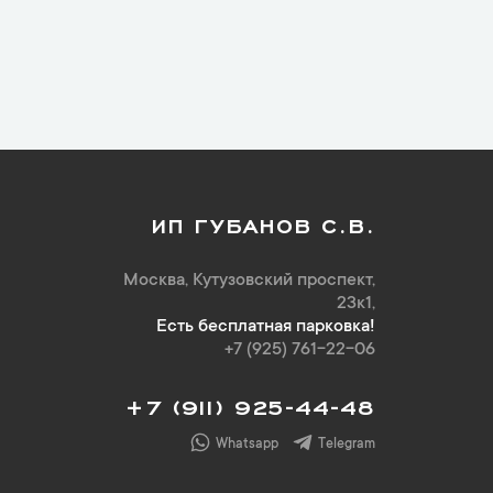
ИП ГУБАНОВ С.В.
Москва, Кутузовский проспект,
23к1,
Есть бесплатная парковка!
+7 (925) 761-22-06
+7 (911) 925-44-48
Whatsapp
Telegram