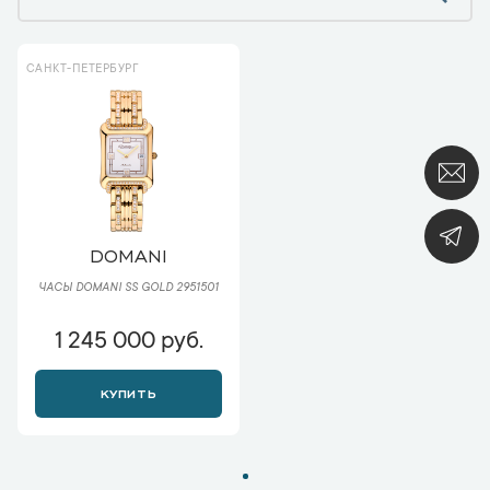
САНКТ-ПЕТЕРБУРГ
DOMANI
ЧАСЫ DOMANI SS GOLD 2951501
1 245 000 руб.
КУПИТЬ