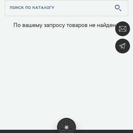
По вашему запросу товаров не найдено