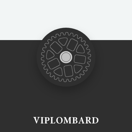
VIPLOMBARD