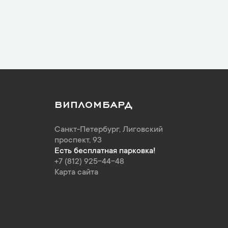
ВИПЛОМБАРД
Санкт-Петербург
,
Лиговский
проспект, 93
Есть бесплатная парковка!
+7 (812) 925-44-48
Карта сайта