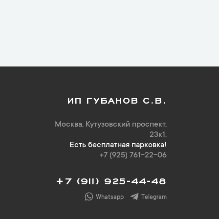
ИП ГУБАНОВ С.В.
Москва, Кутузовский проспект,
23к1,
Есть бесплатная парковка!
+7 (925) 761-22-06
+7 (911) 925-44-48
Whatsapp
Telegram