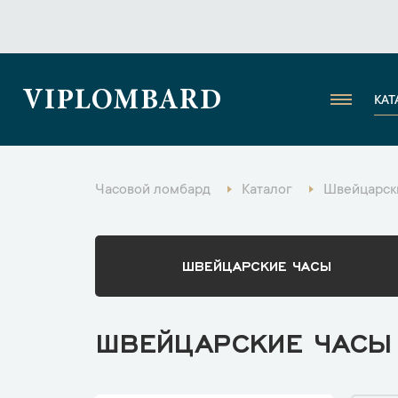
VIPLOMBARD
КАТ
Часовой ломбард
Каталог
Швейцарски
ШВЕЙЦАРСКИЕ ЧАСЫ
ШВЕЙЦАРСКИЕ ЧАСЫ 