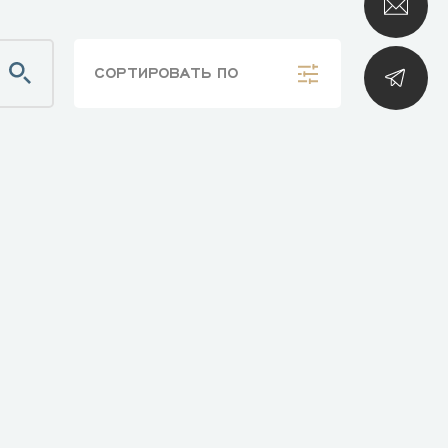
СОРТИРОВАТЬ
ПО