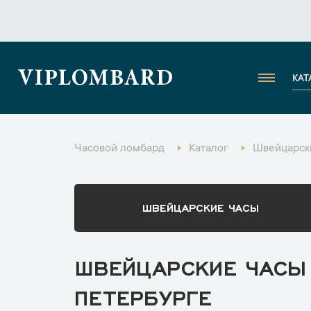
VIPLOMBARD
КАТ
Часовой ломбард
Каталог
Швейцарски
ШВЕЙЦАРСКИЕ ЧАСЫ
ШВЕЙЦАРСКИЕ ЧАСЫ 
ПЕТЕРБУРГЕ