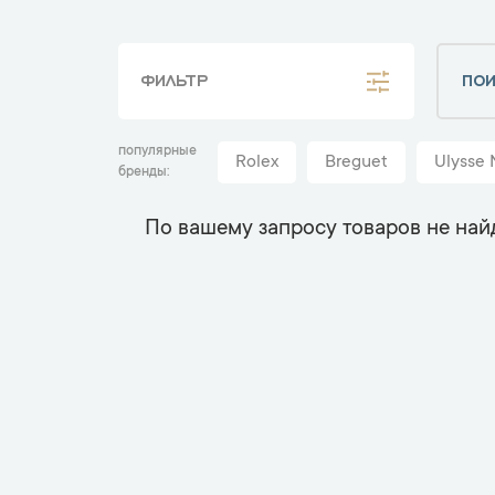
ФИЛЬТР
популярные
Rolex
Breguet
Ulysse 
бренды
По вашему запросу товаров не най