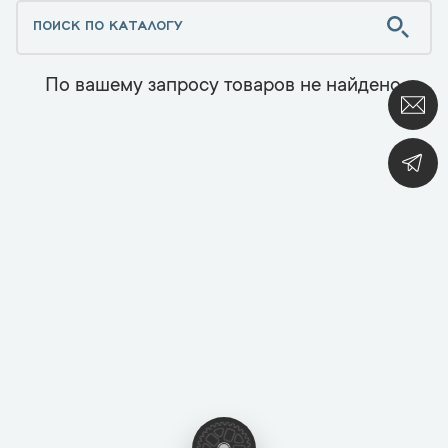
По вашему запросу товаров не найдено