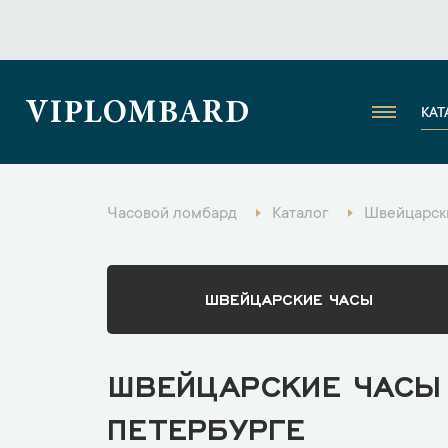
VIPLOMBARD
КАТ
Часовой ломбард
Каталог
Швейцарски
ШВЕЙЦАРСКИЕ ЧАСЫ
ШВЕЙЦАРСКИЕ ЧАСЫ 
ПЕТЕРБУРГЕ