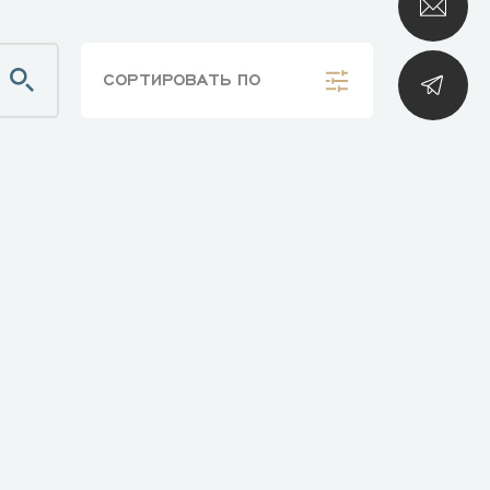
СОРТИРОВАТЬ
ПО