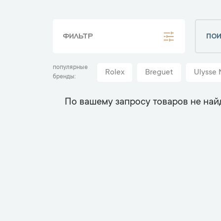
ФИЛЬТР
популярные
Rolex
Breguet
Ulysse 
бренды
По вашему запросу товаров не най