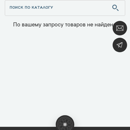
По вашему запросу товаров не найдено