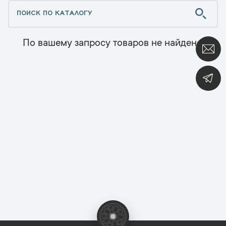
По вашему запросу товаров не найдено