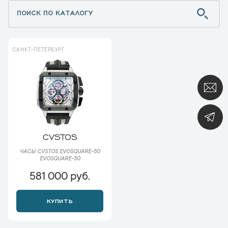
САНКТ-ПЕТЕРБУРГ
CVSTOS
ЧАСЫ CVSTOS EVOSQUARE-50
EVOSQUARE-50
581 000 руб.
КУПИТЬ