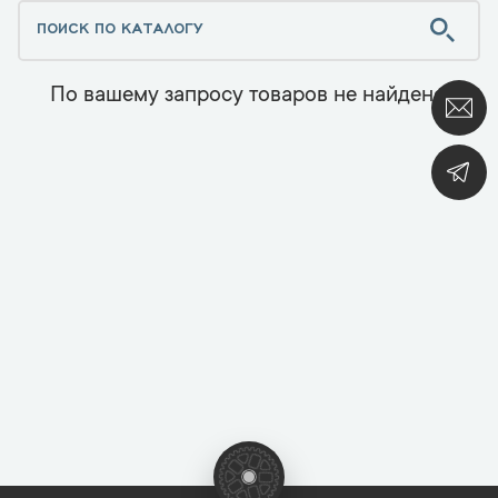
По вашему запросу товаров не найдено