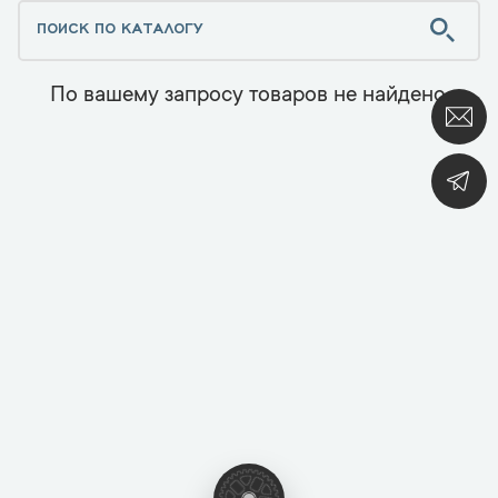
По вашему запросу товаров не найдено