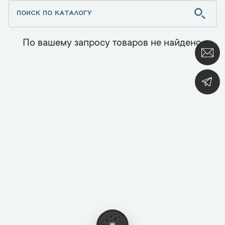
По вашему запросу товаров не найдено