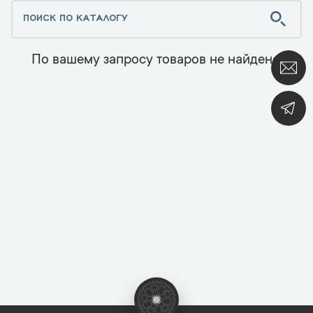
По вашему запросу товаров не найдено