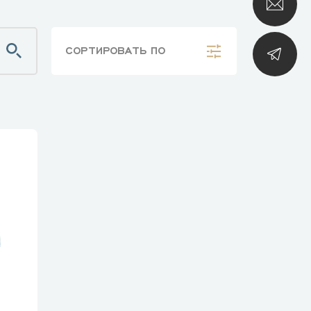
СОРТИРОВАТЬ
ПО