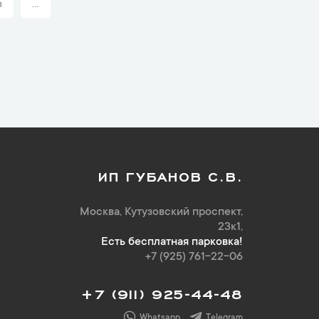
n
...
ИП ГУБАНОВ С.В.
Москва, Кутузовский проспект,
23к1,
Есть бесплатная парковка!
+7 (925) 761-22-06
+7 (911) 925-44-48
Whatsapp
Telegram