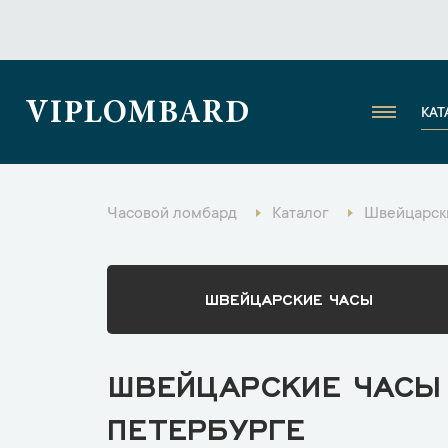
VIPLOMBARD
КАТ
Часовой ломбард
Каталог
Швейцарски
ШВЕЙЦАРСКИЕ ЧАСЫ
ШВЕЙЦАРСКИЕ ЧАСЫ 
ПЕТЕРБУРГЕ