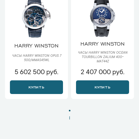
HARRY WINSTON
HARRY WINSTON
ЧАСЫ HARRY WINSTON OCEAN
ЧАСЫ HARRY WINSTON OPUS 7
TOURBILLON ZALIUM 400-
500/MMAS45WL
MAT44Z
5 602 500 руб.
2 407 000 руб.
КУПИТЬ
КУПИТЬ
1