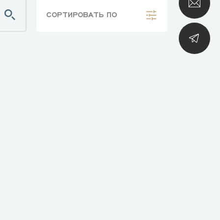
СОРТИРОВАТЬ
ПО