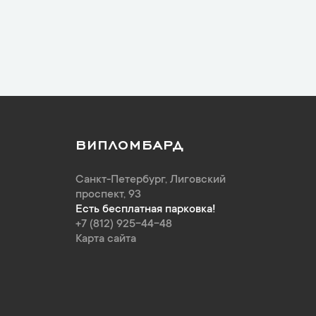
ВИПЛОМБАРД
Санкт-Петербург
,
Лиговский
проспект, 93
Есть бесплатная парковка!
+7 (812) 925-44-48
Карта сайта