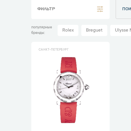
ФИЛЬТР
популярные
Rolex
Breguet
Ulysse 
бренды
САНКТ-ПЕТЕРБУРГ