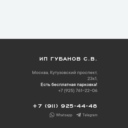
ИП ГУБАНОВ С.В.
Москва, Кутузовский проспект,
23к1,
Есть бесплатная парковка!
+7 (925) 761-22-06
+7 (911) 925-44-48
Whatsapp
Telegram