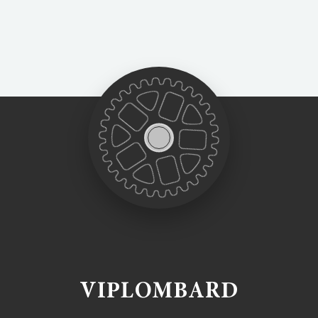
VIPLOMBARD