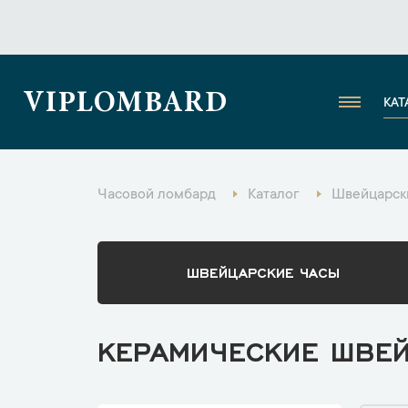
VIPLOMBARD
КАТ
Часовой ломбард
Каталог
Швейцарски
ШВЕЙЦАРСКИЕ ЧАСЫ
КЕРАМИЧЕСКИЕ ШВЕЙ