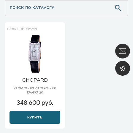
САНКТ-ПЕТЕРБУРГ
CHOPARD
ЧАСЫ CHOPARD CLASSIQUE
13/6973-20
348 600 руб.
КУПИТЬ