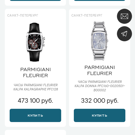
САНКТ-ПЕТЕРБУРГ
САНКТ-ПЕТЕРБУРГ
PARMIGIANI
PARMIGIANI
FLEURIER
FLEURIER
ЧАСЫ PARMIGIANI FLEURIER
ЧАСЫ PARMIGIANI FLEURIER
KALPA DONNA PFC160-0020501-
KALPA KALPAGRAPHE PFC128
B00002
473 100 руб.
332 000 руб.
КУПИТЬ
КУПИТЬ