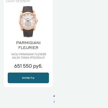
САНКТ-ПЕТЕРБУРГ
PARMIGIANI
FLEURIER
ЧАСЫ PARMIGIANI FLEURIER
KALPA TONDA PF012506.01
651 550 руб.
КУПИТЬ
1