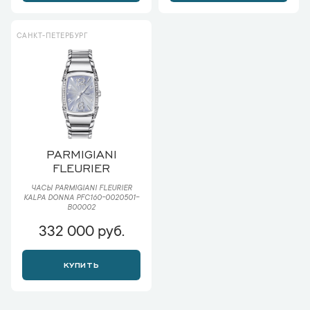
САНКТ-ПЕТЕРБУРГ
PARMIGIANI
FLEURIER
ЧАСЫ PARMIGIANI FLEURIER
KALPA DONNA PFC160-0020501-
B00002
332 000 руб.
КУПИТЬ