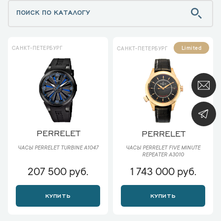
САНКТ-ПЕТЕРБУРГ
Limited
САНКТ-ПЕТЕРБУРГ
PERRELET
PERRELET
ЧАСЫ PERRELET TURBINE A1047
ЧАСЫ PERRELET FIVE MINUTE
REPEATER A3010
207 500 руб.
1 743 000 руб.
КУПИТЬ
КУПИТЬ