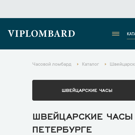
VIPLOMBARD
КАТ
Часовой ломбард
Каталог
Швейцарски
ШВЕЙЦАРСКИЕ ЧАСЫ
ШВЕЙЦАРСКИЕ ЧАСЫ 
ПЕТЕРБУРГЕ