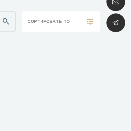
СОРТИРОВАТЬ
ПО