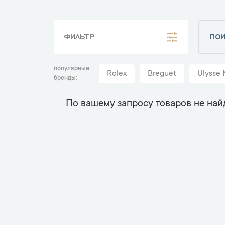
ФИЛЬТР
популярные
Rolex
Breguet
Ulysse 
бренды
По вашему запросу товаров не най