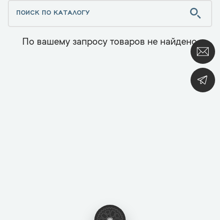
По вашему запросу товаров не найдено