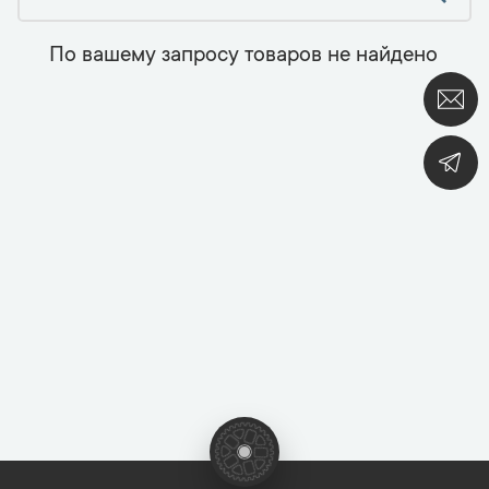
По вашему запросу товаров не найдено