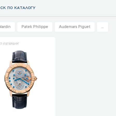
Nardin
Patek Philippe
Audemars Piguet
...
Т-ПЕТЕРБУРГ