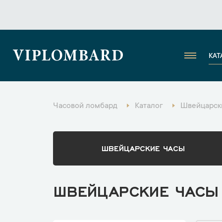
VIPLOMBARD
КАТ
Часовой ломбард
Каталог
Швейцарски
ШВЕЙЦАРСКИЕ ЧАСЫ
ШВЕЙЦАРСКИЕ ЧАСЫ 