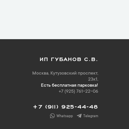
ИП ГУБАНОВ С.В.
Москва, Кутузовский проспект,
23к1,
Есть бесплатная парковка!
+7 (925) 761-22-06
+7 (911) 925-44-48
Whatsapp
Telegram