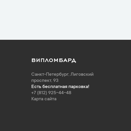
ВИПЛОМБАРД
Санкт-Петербург
,
Лиговский
проспект, 93
Есть бесплатная парковка!
+7 (812) 925-44-48
Карта сайта