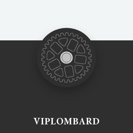
VIPLOMBARD