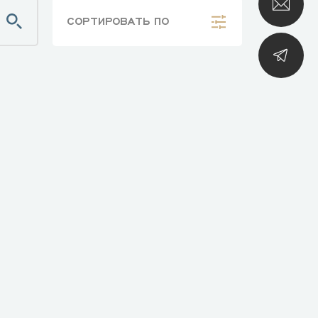
СОРТИРОВАТЬ
ПО