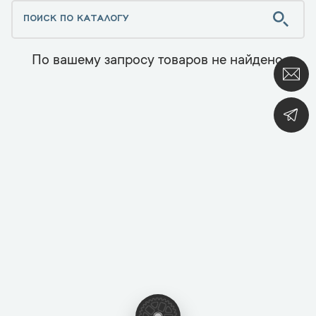
По вашему запросу товаров не найдено