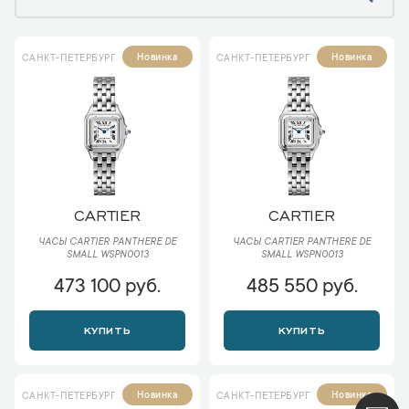
Новинка
Новинка
САНКТ-ПЕТЕРБУРГ
САНКТ-ПЕТЕРБУРГ
CARTIER
CARTIER
ЧАСЫ CARTIER PANTHERE DE
ЧАСЫ CARTIER PANTHERE DE
SMALL WSPN0013
SMALL WSPN0013
473 100 руб.
485 550 руб.
КУПИТЬ
КУПИТЬ
Новинка
Новинка
САНКТ-ПЕТЕРБУРГ
САНКТ-ПЕТЕРБУРГ