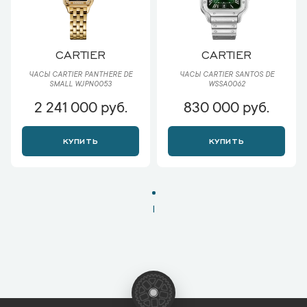
CARTIER
CARTIER
ЧАСЫ CARTIER PANTHERE DE
ЧАСЫ CARTIER SANTOS DE
SMALL WJPN0053
WSSA0062
2 241 000 руб.
830 000 руб.
КУПИТЬ
КУПИТЬ
1