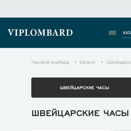
VIPLOMBARD
КАТ
Часовой ломбард
Каталог
Швейцарски
ШВЕЙЦАРСКИЕ ЧАСЫ
ШВЕЙЦАРСКИЕ ЧАСЫ 