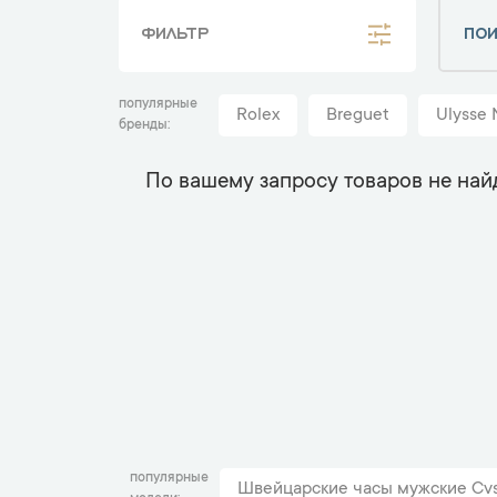
ФИЛЬТР
популярные
Rolex
Breguet
Ulysse 
бренды
По вашему запросу товаров не най
популярные
Швейцарские часы мужские Cvs