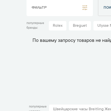
ФИЛЬТР
популярные
Rolex
Breguet
Ulysse 
бренды
По вашему запросу товаров не най
популярные
Швейцарские часы Breitling Же