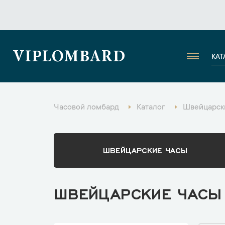
VIPLOMBARD
КАТ
Часовой ломбард
Каталог
Швейцарски
ШВЕЙЦАРСКИЕ ЧАСЫ
ШВЕЙЦАРСКИЕ ЧАСЫ 