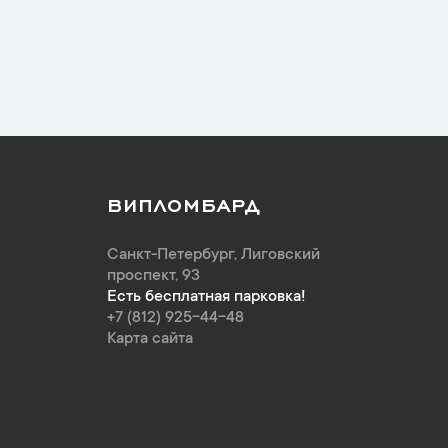
ВИПЛОМБАРД
Санкт-Петербург
,
Лиговский
проспект, 93
Есть бесплатная парковка!
+7 (812) 925-44-48
Карта сайта