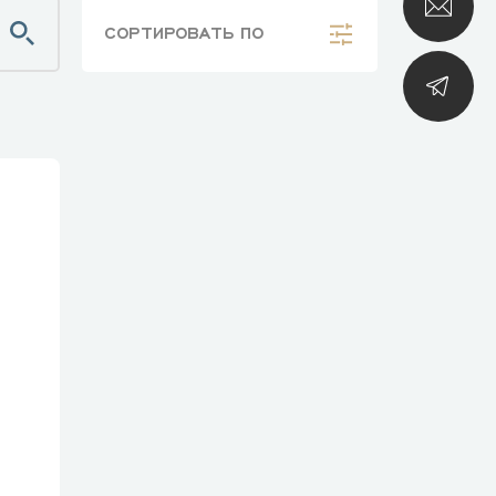
СОРТИРОВАТЬ
ПО