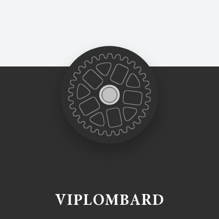
VIPLOMBARD