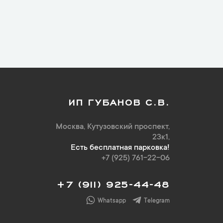
ИП ГУБАНОВ С.В.
Москва, Кутузовский проспект,
23к1,
Есть бесплатная парковка!
+7 (925) 761-22-06
+7 (911) 925-44-48
Whatsapp
Telegram