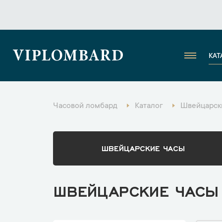
VIPLOMBARD
КАТ
Часовой ломбард
Каталог
Швейцарски
ШВЕЙЦАРСКИЕ ЧАСЫ
ШВЕЙЦАРСКИЕ ЧАСЫ 