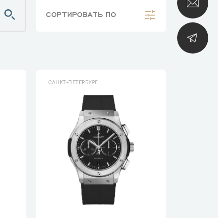
СОРТИРОВАТЬ
ПО
САНКТ-ПЕТЕРБУРГ