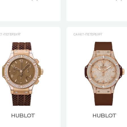
Т-ПЕТЕРБУРГ
САНКТ-ПЕТЕРБУРГ
HUBLOT
HUBLOT