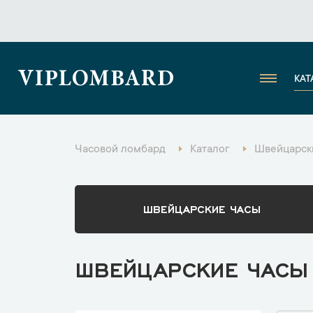
VIPLOMBARD
КАТ
Часовой ломбард
Каталог
Швейцарски
ШВЕЙЦАРСКИЕ ЧАСЫ
ШВЕЙЦАРСКИЕ ЧАСЫ 