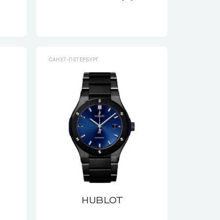
САНКТ-ПЕТЕРБУРГ
HUBLOT