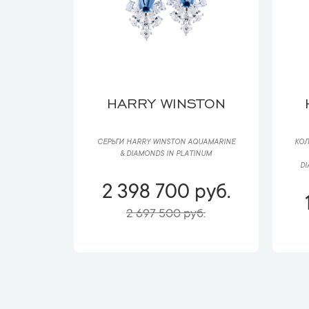
HARRY WINSTON
СЕРЬГИ HARRY WINSTON AQUAMARINE
КОЛ
& DIAMONDS IN PLATINUM
D
2 398 700 руб.
2 697 500 руб.