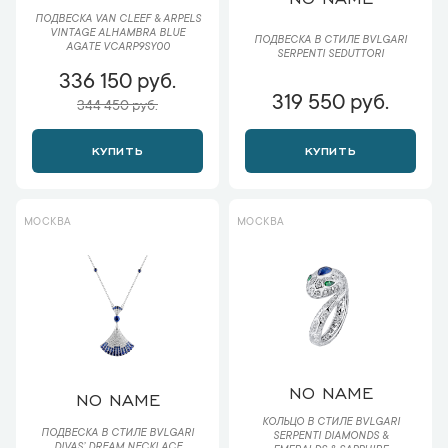
ПОДВЕСКА VAN CLEEF & ARPELS
VINTAGE ALHAMBRA BLUE
ПОДВЕСКА В СТИЛЕ BVLGARI
AGATE VCARP9SY00
SERPENTI SEDUTTORI
336 150 руб.
319 550 руб.
344 450 руб.
КУПИТЬ
КУПИТЬ
МОСКВА
МОСКВА
NO NAME
NO NAME
КОЛЬЦО В СТИЛЕ BVLGARI
ПОДВЕСКА В СТИЛЕ BVLGARI
SERPENTI DIAMONDS &
DIVAS’ DREAM NECKLACE