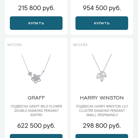
215 800 руб.
954 500 руб.
КУПИТЬ
КУПИТЬ
МОСКВА
МОСКВА
GRAFF
HARRY WINSTON
ПОДВЕСКА GRAFF WILD FLOWER
ПОДВЕСКА HARRY WINSTON LILY
DOUBLE DIAMOND PENDANT
CLUSTER DIAMOND PENDANT
RGP790
SMALL PEDPSM1MLC
622 500 руб.
298 800 руб.