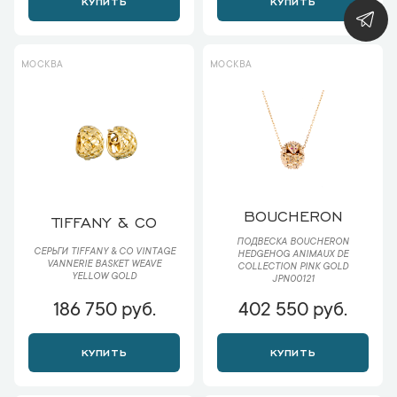
КУПИТЬ
КУПИТЬ
МОСКВА
МОСКВА
BOUCHERON
TIFFANY & CO
ПОДВЕСКА BOUCHERON
СЕРЬГИ TIFFANY & CO VINTAGE
HEDGEHOG ANIMAUX DE
VANNERIE BASKET WEAVE
COLLECTION PINK GOLD
YELLOW GOLD
JPN00121
186 750 руб.
402 550 руб.
КУПИТЬ
КУПИТЬ