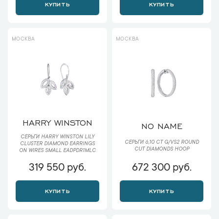
КУПИТЬ
КУПИТЬ
МОСКВА
МОСКВА
HARRY WINSTON
NO NAME
СЕРЬГИ HARRY WINSTON LILY
СЕРЬГИ 6,10 CT G/VS2 ROUND
CLUSTER DIAMOND EARRINGS
CUT DIAMONDS HOOP
ON WIRES SMALL EADPDR1MLC
319 550 руб.
672 300 руб.
КУПИТЬ
КУПИТЬ