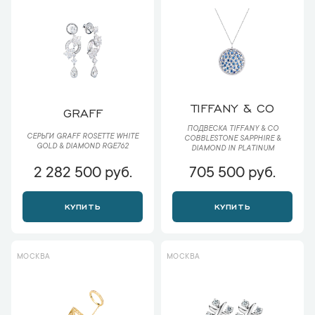
TIFFANY & CO
GRAFF
ПОДВЕСКА TIFFANY & CO
СЕРЬГИ GRAFF ROSETTE WHITE
COBBLESTONE SAPPHIRE &
GOLD & DIAMOND RGE762
DIAMOND IN PLATINUM
2 282 500 руб.
705 500 руб.
КУПИТЬ
КУПИТЬ
МОСКВА
МОСКВА