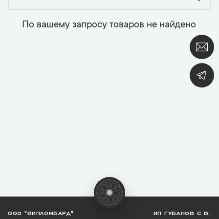
По вашему запросу товаров не найдено
ООО "ВИПЛОМБАРД"
ИП ГУБАНОВ С.В.