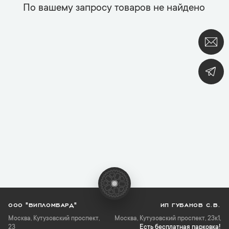
По вашему запросу товаров не найдено
ООО "ВИПЛОМБАРД"
ИП ГУБАНОВ С.В.
Москва
,
Кутузовский проспект,
Москва, Кутузовский проспект, 23к1,
23
Есть бесплатная парковка!