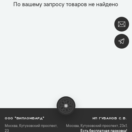
По вашему запросу товаров не найдено
ООО "ВИПЛОМБАРД"
ИП ГУБАНОВ С.В.
Москва
,
Кутузовский проспект,
Москва, Кутузовский проспект, 23к1,
23
Есть бесплатная парковка!