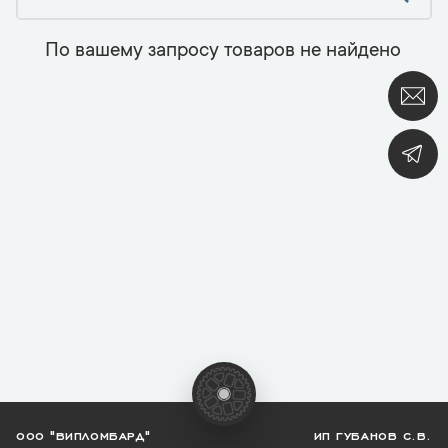
По вашему запросу товаров не найдено
ООО "ВИПЛОМБАРД"
ИП ГУБАНОВ С.В.