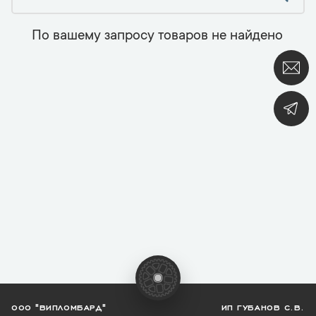
По вашему запросу товаров не найдено
ООО "ВИПЛОМБАРД"
ИП ГУБАНОВ С.В.