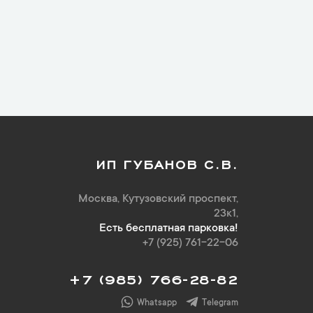
ИП ГУБАНОВ С.В.
Москва, Кутузовский проспект,
23к1,
Есть бесплатная парковка!
+7 (925) 761-22-06
+7 (985) 766-28-82
Whatsapp
Telegram