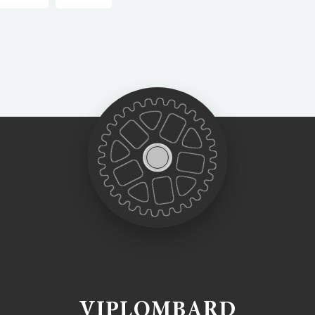
VIPLOMBARD