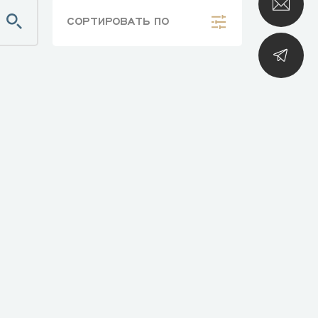
СОРТИРОВАТЬ
ПО