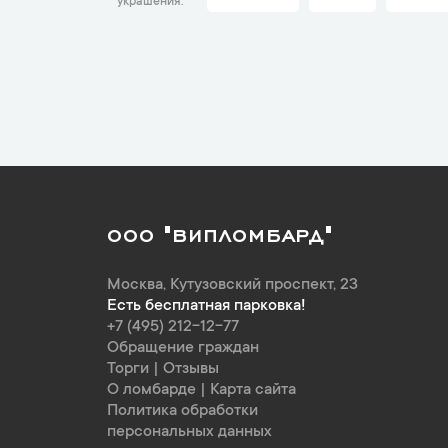
украшения
ООО "ВИПЛОМБАРД"
Москва
,
Кутузовский проспект, 23
Есть бесплатная парковка!
+7 (495) 212-12-77
Обращение граждан
Торги
|
Отзывы
О ломбарде
|
Карта сайта
Политика обработки
персональных данных