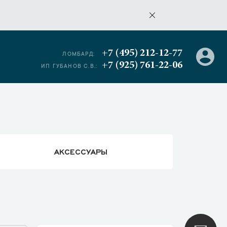
+7 (495) 212-12-77
ЛОМБАРД:
+7 (925) 761-22-06
ИП ГУБАНОВ С.В.:
АКСЕССУАРЫ